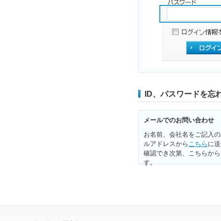
ID、パスワードを忘
メールでのお問い合わせ
お名前、会社名をご記入の
ルアドレスから
こちら
に送
確認でき次第、こちらから
す。