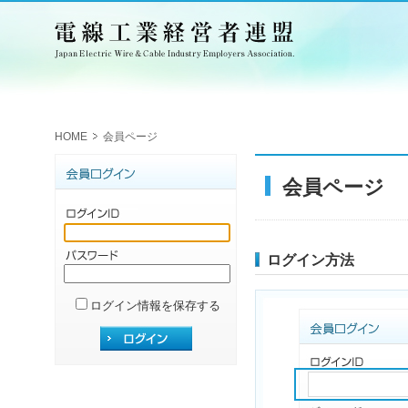
HOME
会員ページ
会員ページ
ログイン方法
ログイン情報を保存する