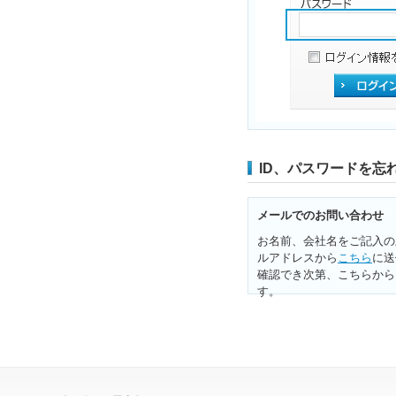
ID、パスワードを忘
メールでのお問い合わせ
お名前、会社名をご記入の
ルアドレスから
こちら
に送
確認でき次第、こちらから
す。