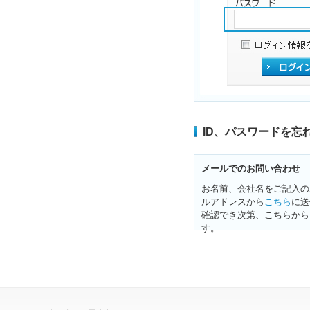
ID、パスワードを忘
メールでのお問い合わせ
お名前、会社名をご記入の
ルアドレスから
こちら
に送
確認でき次第、こちらから
す。