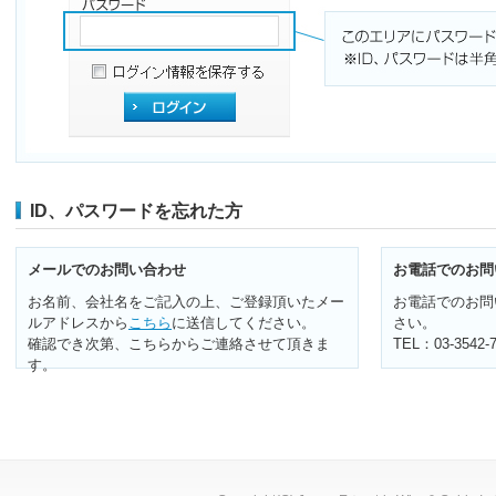
ID、パスワードを忘れた方
メールでのお問い合わせ
お電話でのお問
お名前、会社名をご記入の上、ご登録頂いたメー
お電話でのお問
ルアドレスから
こちら
に送信してください。
さい。
確認でき次第、こちらからご連絡させて頂きま
TEL：03-35
す。