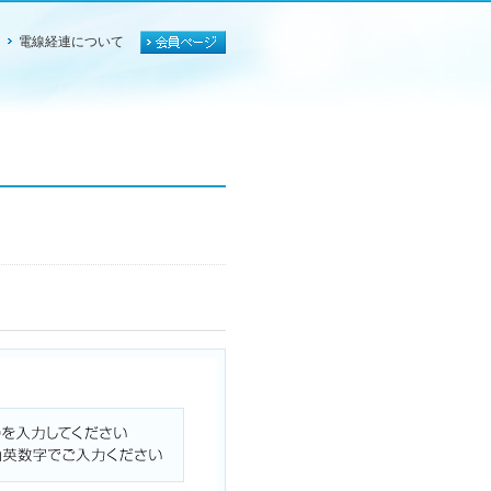
電線経連について