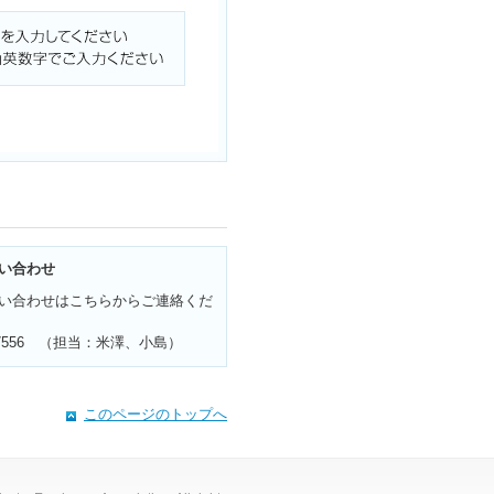
い合わせ
い合わせはこちらからご連絡くだ
42-7556 （担当：米澤、小島）
このページのトップへ