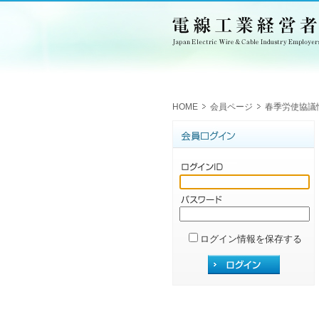
HOME
会員ページ
春季労使協議
ログイン情報を保存する