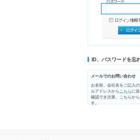
ID、パスワードを忘
メールでのお問い合わせ
お名前、会社名をご記入の
ルアドレスから
こちら
に送
確認でき次第、こちらから
す。